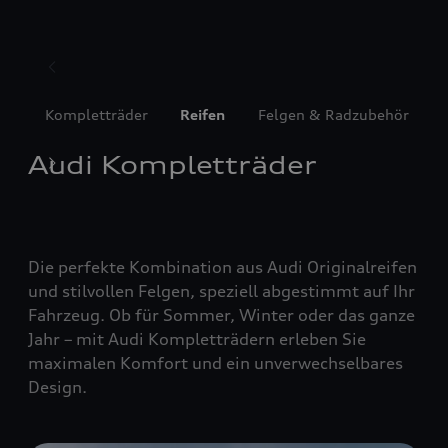
Kompletträder
Reifen
Felgen & Radzubehör
Audi Kompletträder
Die perfekte Kombination aus Audi Originalreifen
und stilvollen Felgen, speziell abgestimmt auf Ihr
Fahrzeug. Ob für Sommer, Winter oder das ganze
Jahr – mit Audi Kompletträdern erleben Sie
maximalen Komfort und ein unverwechselbares
Design.