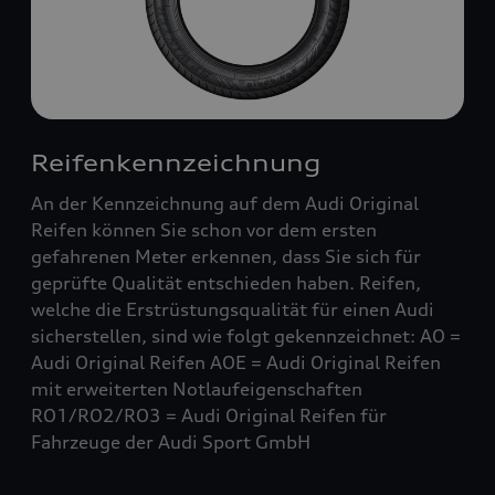
Reifenkennzeichnung
An der Kennzeichnung auf dem Audi Original
Reifen können Sie schon vor dem ersten
gefahrenen Meter erkennen, dass Sie sich für
geprüfte Qualität entschieden haben. Reifen,
welche die Erstrüstungsqualität für einen Audi
sicherstellen, sind wie folgt gekennzeichnet: AO =
Audi Original Reifen AOE = Audi Original Reifen
mit erweiterten Notlaufeigenschaften
RO1/RO2/RO3 = Audi Original Reifen für
Fahrzeuge der Audi Sport GmbH