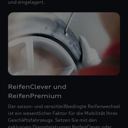
und eingelagert.
ReifenClever und
ReifenPremium
Der saison- und verschleißbedingte Reifenwechsel
ist ein wesentlicher Faktor für die Mobilität Ihres
Geschäftsfahrzeugs. Setzen Sie mit den
exklusiven Dienstleistungen ReifenClever oder