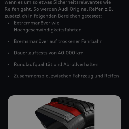
wenn es um so etwas Sicherheitsrelevantes wie
Reifen geht. So werden Audi Original Reifen z.B.
zusätzlich in folgenden Bereichen getestet:
›
Extremmanöver wie
Hochgeschwindigkeitsfahrten
›
Bremsmanöver auf trockener Fahrbahn
›
Dauerlauftests von 40.000 km
›
Rundlaufqualität und Abrollverhalten
›
Zusammenspiel zwischen Fahrzeug und Reifen