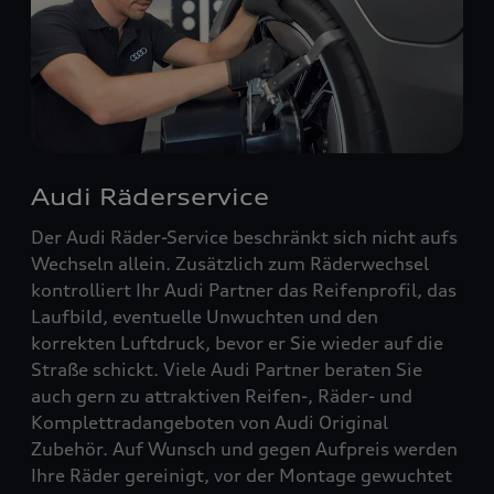
Audi Räderservice
Der Audi Räder-Service beschränkt sich nicht aufs
Wechseln allein. Zusätzlich zum Räderwechsel
kontrolliert Ihr Audi Partner das Reifenprofil, das
Laufbild, eventuelle Unwuchten und den
korrekten Luftdruck, bevor er Sie wieder auf die
Straße schickt. Viele Audi Partner beraten Sie
auch gern zu attraktiven Reifen-, Räder- und
Komplettradangeboten von Audi Original
Zubehör. Auf Wunsch und gegen Aufpreis werden
Ihre Räder gereinigt, vor der Montage gewuchtet