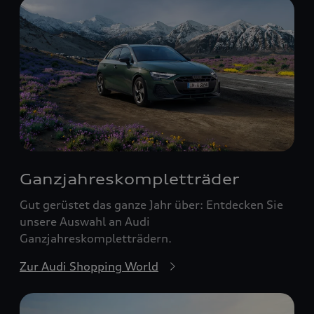
Ganzjahreskomplett­räder
Gut gerüstet das ganze Jahr über: Entdecken Sie
unsere Auswahl an Audi
Ganzjahreskompletträdern.
Zur Audi Shopping World