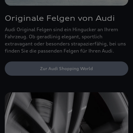
Originale Felgen von Audi
Audi Original Felgen sind ein Hingucker an Ihrem
Fahrzeug. Ob geradlinig elegant, sportlich
extravagant oder besonders strapazierfähig, bei uns
finden Sie die passenden Felgen für Ihren Audi.
Zur Audi Shopping World