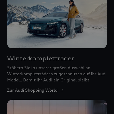
Winterkompletträder
Stöbern Sie in unserer großen Auswahl an
Winterkompletträdern zugeschnitten auf Ihr Audi
Modell. Damit Ihr Audi ein Original bleibt.
Zur Audi Shopping World