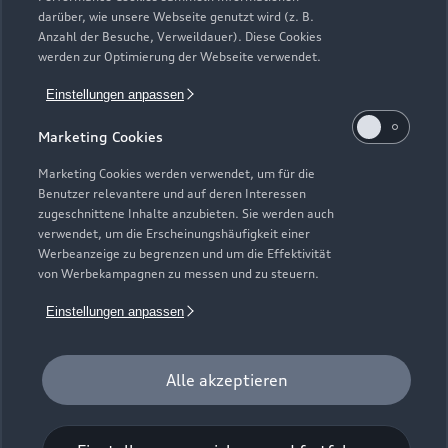
darüber, wie unsere Webseite genutzt wird (z. B.
Anzahl der Besuche, Verweildauer). Diese Cookies
werden zur Optimierung der Webseite verwendet.
Einstellungen anpassen
Marketing Cookies
Marketing Cookies werden verwendet, um für die
Benutzer relevantere und auf deren Interessen
zugeschnittene Inhalte anzubieten. Sie werden auch
verwendet, um die Erscheinungshäufigkeit einer
Werbeanzeige zu begrenzen und um die Effektivität
von Werbekampagnen zu messen und zu steuern.
Einstellungen anpassen
Zur Reparatur
Alle akzeptieren