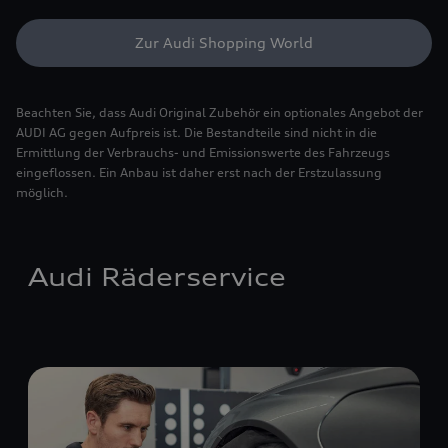
Zur Audi Shopping World
Beachten Sie, dass Audi Original Zubehör ein optionales Angebot der
AUDI AG gegen Aufpreis ist. Die Bestandteile sind nicht in die
Ermittlung der Verbrauchs- und Emissionswerte des Fahrzeugs
eingeflossen. Ein Anbau ist daher erst nach der Erstzulassung
möglich.
Audi Räderservice