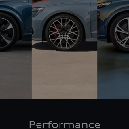
Performance