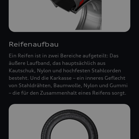
Reifenaufbau
Ein Reifen ist in zwei Bereiche aufgeteilt: Das
äußere Laufband, das hauptsächlich aus
Kautschuk, Nylon und hochfesten Stahlcorden
besteht. Und die Karkasse – ein inneres Geflecht
von Stahldrähten, Baumwolle, Nylon und Gummi
– die für den Zusammenhalt eines Reifens sorgt.