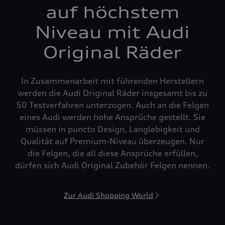
auf höchstem
Niveau mit Audi
Original Räder
In Zusammenarbeit mit führenden Herstellern
werden die Audi Original Räder insgesamt bis zu
50 Testverfahren unterzogen. Auch an die Felgen
eines Audi werden hohe Ansprüche gestellt. Sie
müssen in puncto Design, Langlebigkeit und
Qualität auf Premium-Niveau überzeugen. Nur
die Felgen, die all diese Ansprüche erfüllen,
dürfen sich Audi Original Zubehör Felgen nennen.
Zur Audi Shopping World